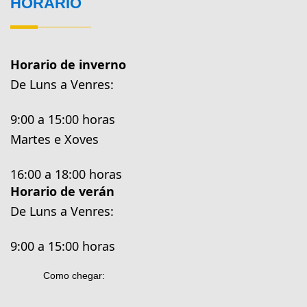
HORARIO
Horario de inverno
De Luns a Venres:
9:00 a 15:00 horas
Martes e Xoves
16:00 a 18:00 horas
Horario de verán
De Luns a Venres:
9:00 a 15:00 horas
Como chegar: