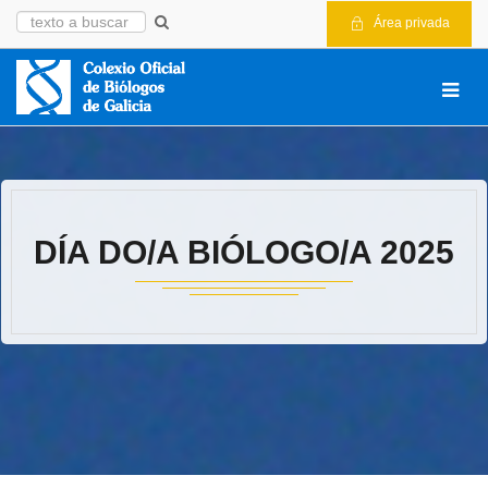
Área privada
DÍA DO/A BIÓLOGO/A 2025