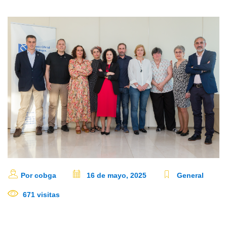
Por cobga
16 de mayo, 2025
General
671 visitas