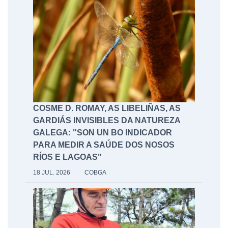
COSME D. ROMAY, AS LIBELIÑAS, AS
GARDIÁS INVISIBLES DA NATUREZA
GALEGA: "SON UN BO INDICADOR
PARA MEDIR A SAÚDE DOS NOSOS
RÍOS E LAGOAS"
18 JUL. 2026
COBGA