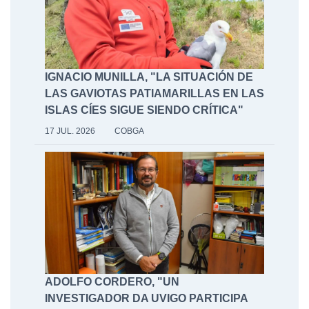
IGNACIO MUNILLA, "LA SITUACIÓN DE
LAS GAVIOTAS PATIAMARILLAS EN LAS
ISLAS CÍES SIGUE SIENDO CRÍTICA"
17 JUL. 2026
COBGA
ADOLFO CORDERO, "UN
INVESTIGADOR DA UVIGO PARTICIPA