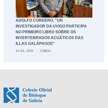
ADOLFO CORDERO, "UN
INVESTIGADOR DA UVIGO PARTICIPA
NO PRIMEIRO LIBRO SOBRE OS
INVERTEBRADOS ACUÁTICOS DAS
ILLAS GALÁPAGOS"
14 JUL. 2026
COBGA