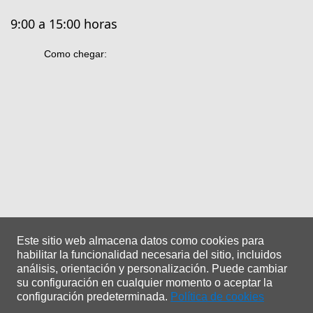
9:00 a 15:00 horas
Como chegar:
Este sitio web almacena datos como cookies para
habilitar la funcionalidad necesaria del sitio, incluidos
análisis, orientación y personalización.
Puede cambiar
su configuración en cualquier momento o aceptar la
configuración predeterminada.
Política de cookies