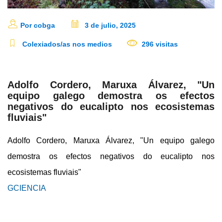
Por cobga
3 de julio, 2025
Colexiados/as nos medios
296 visitas
Adolfo Cordero, Maruxa Álvarez, "Un
equipo galego demostra os efectos
negativos do eucalipto nos ecosistemas
fluviais"
Adolfo Cordero, Maruxa Álvarez, "Un equipo galego
demostra os efectos negativos do eucalipto nos
ecosistemas fluviais"
GCIENCIA