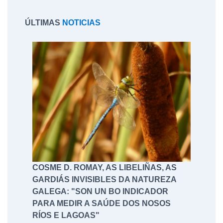
ÚLTIMAS
NOTICIAS
COSME D. ROMAY, AS LIBELIÑAS, AS
GARDIÁS INVISIBLES DA NATUREZA
GALEGA: "SON UN BO INDICADOR
PARA MEDIR A SAÚDE DOS NOSOS
RÍOS E LAGOAS"