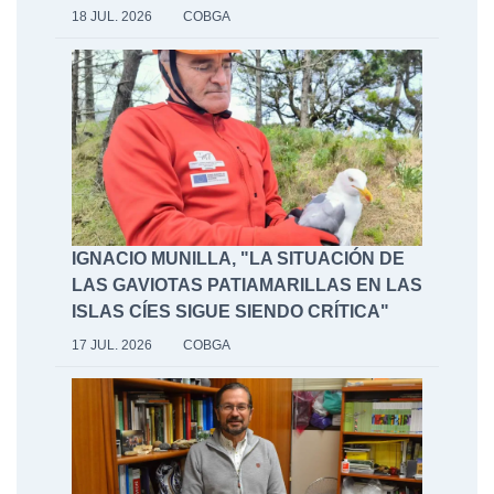
18 JUL. 2026
COBGA
IGNACIO MUNILLA, "LA SITUACIÓN DE
LAS GAVIOTAS PATIAMARILLAS EN LAS
ISLAS CÍES SIGUE SIENDO CRÍTICA"
17 JUL. 2026
COBGA