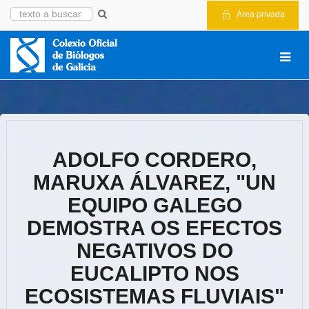
Área privada
ADOLFO CORDERO,
MARUXA ÁLVAREZ, "UN
EQUIPO GALEGO
DEMOSTRA OS EFECTOS
NEGATIVOS DO
EUCALIPTO NOS
ECOSISTEMAS FLUVIAIS"