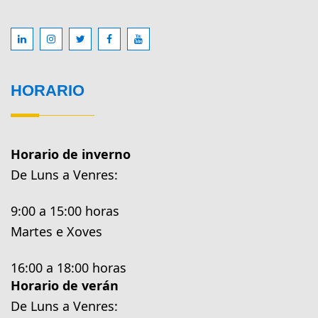
HORARIO
Horario de inverno
De Luns a Venres:
9:00 a 15:00 horas
Martes e Xoves
16:00 a 18:00 horas
Horario de verán
De Luns a Venres: