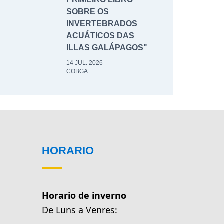
SOBRE OS
INVERTEBRADOS
ACUÁTICOS DAS
ILLAS GALÁPAGOS"
14 JUL. 2026
COBGA
HORARIO
Horario de inverno
De Luns a Venres: