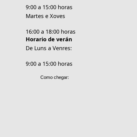
9:00 a 15:00 horas
Martes e Xoves
16:00 a 18:00 horas
Horario de verán
De Luns a Venres:
9:00 a 15:00 horas
Como chegar: