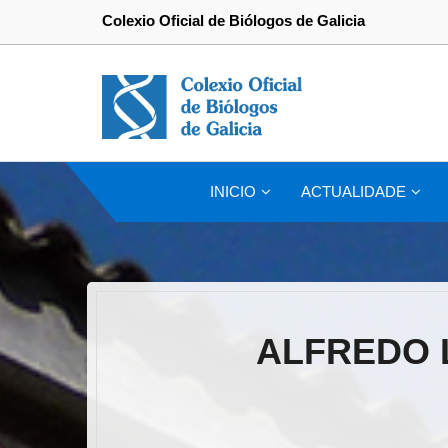
Colexio Oficial de Biólogos de Galicia
INICIO
ACTUALIDADE
ALFREDO L