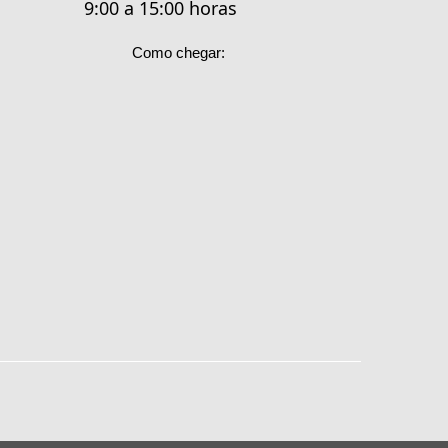
9:00 a 15:00 horas
Como chegar: