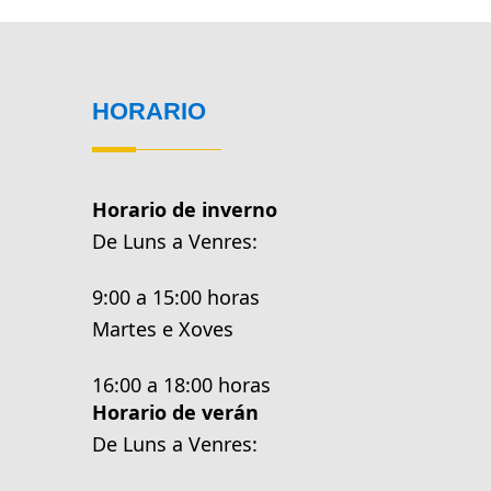
HORARIO
Horario de inverno
De Luns a Venres:
9:00 a 15:00 horas
Martes e Xoves
16:00 a 18:00 horas
Horario de verán
De Luns a Venres: