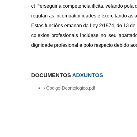
c) Perseguir a competencia ilícita, velando pola
regulan as incompatibilidades e exercitando as a
Estas funcións emanan da Ley 2/1974, do 13 de f
colexios profesionais inclúese no seu apartad
dignidade profesional e polo respecto debido aos 
DOCUMENTOS
ADXUNTOS
Codigo-Deontologico.pdf