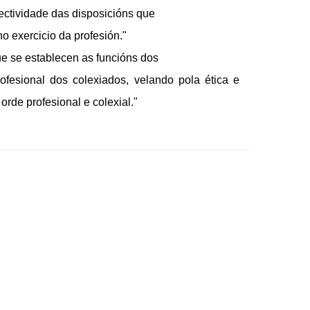
fectividade das disposicións que
o exercicio da profesión."
ue se establecen as funcións dos
ofesional dos colexiados, velando pola ética e
orde profesional e colexial."