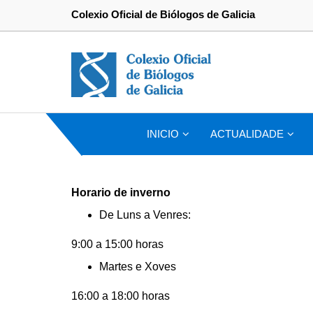
Colexio Oficial de Biólogos de Galicia
INICIO
ACTUALIDADE
Horario de inverno
De Luns a Venres:
9:00 a 15:00 horas
Martes e Xoves
16:00 a 18:00 horas