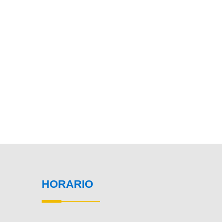
HORARIO