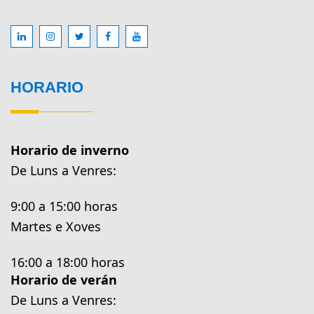
HORARIO
Horario de inverno
De Luns a Venres:
9:00 a 15:00 horas
Martes e Xoves
16:00 a 18:00 horas
Horario de verán
De Luns a Venres: