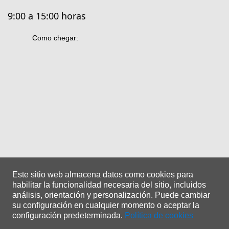
9:00 a 15:00 horas
Como chegar:
Este sitio web almacena datos como cookies para
habilitar la funcionalidad necesaria del sitio, incluidos
análisis, orientación y personalización.
Puede cambiar
su configuración en cualquier momento o aceptar la
configuración predeterminada.
Política de cookies