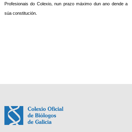
Profesionais do Colexio, nun prazo máximo dun ano dende a
súa constitución.