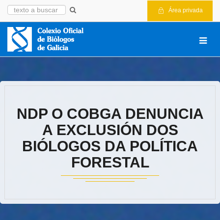
Área privada
NDP O COBGA DENUNCIA
A EXCLUSIÓN DOS
BIÓLOGOS DA POLÍTICA
FORESTAL