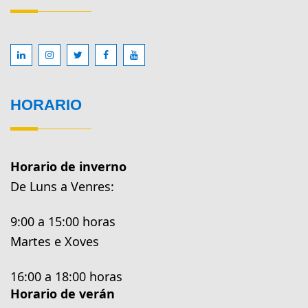
HORARIO
Horario de inverno
De Luns a Venres:
9:00 a 15:00 horas
Martes e Xoves
16:00 a 18:00 horas
Horario de verán