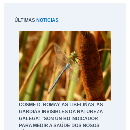
ÚLTIMAS
NOTICIAS
COSME D. ROMAY, AS LIBELIÑAS, AS
GARDIÁS INVISIBLES DA NATUREZA
GALEGA: "SON UN BO INDICADOR
PARA MEDIR A SAÚDE DOS NOSOS