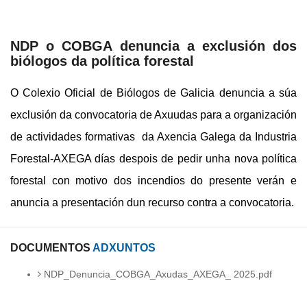
NDP o COBGA denuncia a exclusión dos
biólogos da política forestal
O Colexio Oficial de Biólogos de Galicia denuncia a súa
exclusión da convocatoria de Axuudas para a organización
de actividades formativas da Axencia Galega da Industria
Forestal-AXEGA días despois de pedir unha nova política
forestal con motivo dos incendios do presente verán e
anuncia a presentación dun recurso contra a convocatoria.
DOCUMENTOS
ADXUNTOS
NDP_Denuncia_COBGA_Axudas_AXEGA_ 2025.pdf