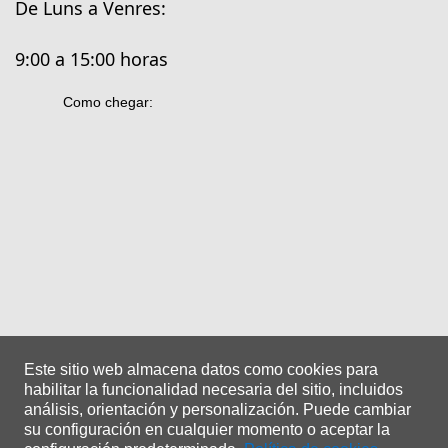
De Luns a Venres:
9:00 a 15:00 horas
Como chegar:
Este sitio web almacena datos como cookies para
habilitar la funcionalidad necesaria del sitio, incluidos
análisis, orientación y personalización.
Puede cambiar
su configuración en cualquier momento o aceptar la