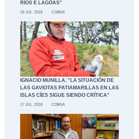
RÍOS E LAGOAS"
18 JUL. 2026
COBGA
IGNACIO MUNILLA, "LA SITUACIÓN DE
LAS GAVIOTAS PATIAMARILLAS EN LAS
ISLAS CÍES SIGUE SIENDO CRÍTICA"
17 JUL. 2026
COBGA