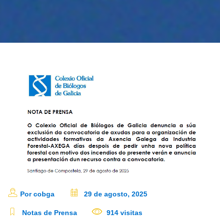
Por cobga
29 de agosto, 2025
Notas de Prensa
914 visitas