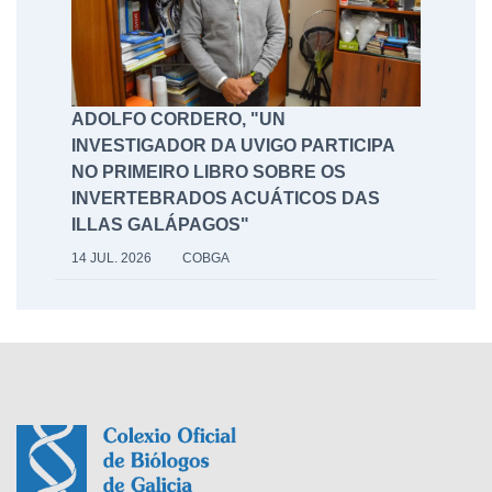
ADOLFO CORDERO, "UN
INVESTIGADOR DA UVIGO PARTICIPA
NO PRIMEIRO LIBRO SOBRE OS
INVERTEBRADOS ACUÁTICOS DAS
ILLAS GALÁPAGOS"
14 JUL. 2026
COBGA