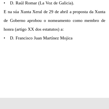
• D. Raúl Romar (La Voz de Galicia).
E na súa Xunta Xeral de 29 de abril a proposta da Xunta
de Goberno aprobou o nomeamento como membro de
honra (artigo XX dos estatutos) a:
• D. Francisco Juan Martínez Mojica