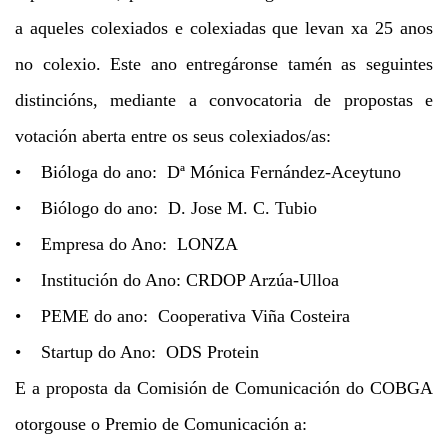
a aqueles colexiados e colexiadas que levan xa 25 anos
no colexio. Este ano entregáronse tamén as seguintes
distincións, mediante a convocatoria de propostas e
votación aberta entre os seus colexiados/as:
• Bióloga do ano: Dª Mónica Fernández-Aceytuno
• Biólogo do ano: D. Jose M. C. Tubio
• Empresa do Ano: LONZA
• Institución do Ano: CRDOP Arzúa-Ulloa
• PEME do ano: Cooperativa Viña Costeira
• Startup do Ano: ODS Protein
E a proposta da Comisión de Comunicación do COBGA
otorgouse o Premio de Comunicación a: