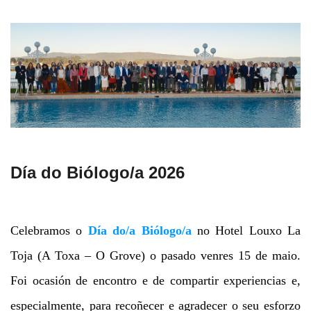
Día do Biólogo/a 2026
Celebramos o
Día do/a Biólogo/a
no Hotel Louxo La
Toja (A Toxa – O Grove) o pasado venres 15 de maio.
Foi ocasión de encontro e de compartir experiencias e,
especialmente, para recoñecer e agradecer o seu esforzo