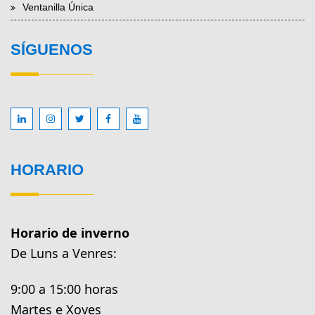
Ventanilla Única
SÍGUENOS
HORARIO
Horario de inverno
De Luns a Venres:
9:00 a 15:00 horas
Martes e Xoves