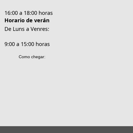
16:00 a 18:00 horas
Horario de verán
De Luns a Venres:
9:00 a 15:00 horas
Como chegar: