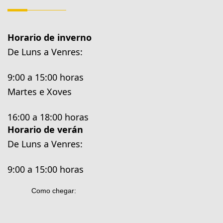
Horario de inverno
De Luns a Venres:
9:00 a 15:00 horas
Martes e Xoves
16:00 a 18:00 horas
Horario de verán
De Luns a Venres:
9:00 a 15:00 horas
Como chegar: