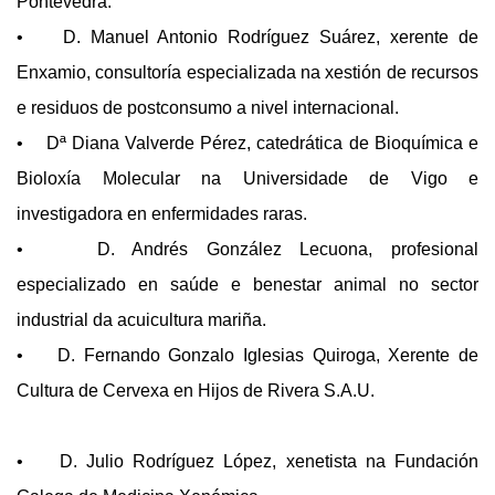
Pontevedra.
• D. Manuel Antonio Rodríguez Suárez, xerente de
Enxamio, consultoría especializada na xestión de recursos
e residuos de postconsumo a nivel internacional.
• Dª Diana Valverde Pérez, catedrática de Bioquímica e
Bioloxía Molecular na Universidade de Vigo e
investigadora en enfermidades raras.
• D. Andrés González Lecuona, profesional
especializado en saúde e benestar animal no sector
industrial da acuicultura mariña.
• D. Fernando Gonzalo Iglesias Quiroga, Xerente de
Cultura de Cervexa en Hijos de Rivera S.A.U.
• D. Julio Rodríguez López, xenetista na Fundación