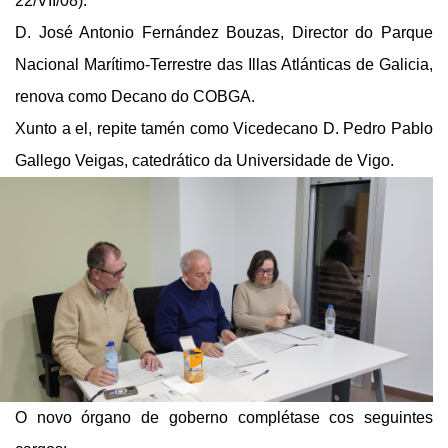
22/VII/08).
D. José Antonio Fernández Bouzas, Director do Parque
Nacional Marítimo-Terrestre das Illas Atlánticas de Galicia,
renova como Decano do COBGA.
Xunto a el, repite tamén como Vicedecano D. Pedro Pablo
Gallego Veigas, catedrático da Universidade de Vigo.
O novo órgano de goberno complétase cos seguintes