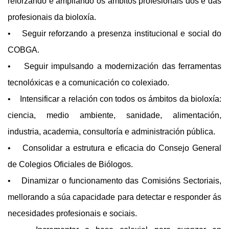
reforzando e ampliando os ámbitos profesionais dos e das
profesionais da bioloxía.
• Seguir reforzando a presenza institucional e social do
COBGA.
• Seguir impulsando a modernización das ferramentas
tecnolóxicas e a comunicación co colexiado.
• Intensificar a relación con todos os ámbitos da bioloxía:
ciencia, medio ambiente, sanidade, alimentación,
industria, academia, consultoría e administración pública.
• Consolidar a estrutura e eficacia do Consejo General
de Colegios Oficiales de Biólogos.
• Dinamizar o funcionamento das Comisións Sectoriais,
mellorando a súa capacidade para detectar e responder ás
necesidades profesionais e sociais.