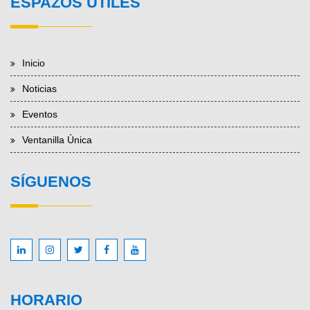
ESPAZOS ÚTILES
Inicio
Noticias
Eventos
Ventanilla Única
SÍGUENOS
HORARIO